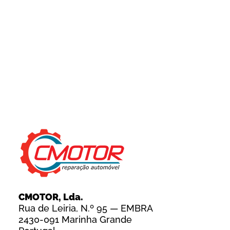
CMOTOR, Lda.
Rua de Leiria, N.º 95 — EMBRA
2430-091 Marinha Grande