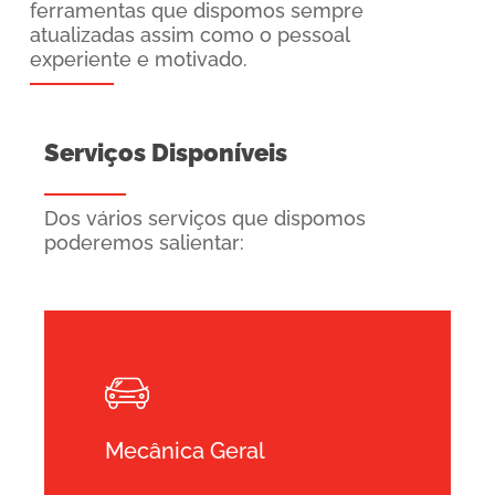
ferramentas que dispomos sempre
atualizadas assim como o pessoal
experiente e motivado.
Serviços Disponíveis
Dos vários serviços que dispomos
poderemos salientar:
Learn
more
Mecânica Geral