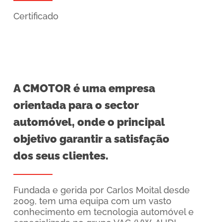
Certificado
A CMOTOR é uma empresa
orientada para o sector
automóvel, onde o principal
objetivo garantir a satisfação
dos seus clientes.
Fundada e gerida por Carlos Moital desde
2009, tem uma equipa com um vasto
conhecimento em tecnologia automóvel e