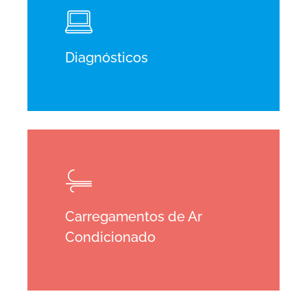
Diagnósticos
Learn
more
Carregamentos de Ar
Condicionado