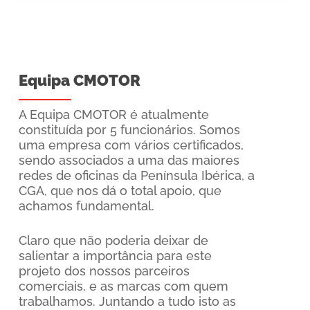
Equipa CMOTOR
A Equipa CMOTOR é atualmente
constituída por 5 funcionários. Somos
uma empresa com vários certificados,
sendo associados a uma das maiores
redes de oficinas da Península Ibérica, a
CGA, que nos dá o total apoio, que
achamos fundamental.
Claro que não poderia deixar de
salientar a importância para este
projeto dos nossos parceiros
comerciais, e as marcas com quem
trabalhamos. Juntando a tudo isto as