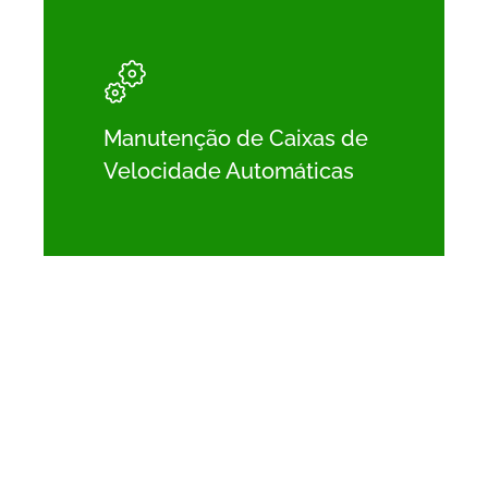
Learn
more
Manutenção de Caixas de
Velocidade Automáticas